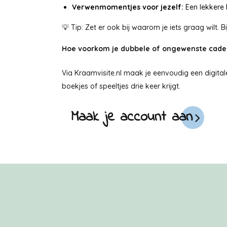
Verwenmomentjes voor jezelf:
Een lekkere 
💡 Tip: Zet er ook bij waarom je iets graag wilt.
Hoe voorkom je dubbele of ongewenste cade
Via Kraamvisite.nl maak je eenvoudig een digital
boekjes of speeltjes drie keer krijgt.
Maak je account aan