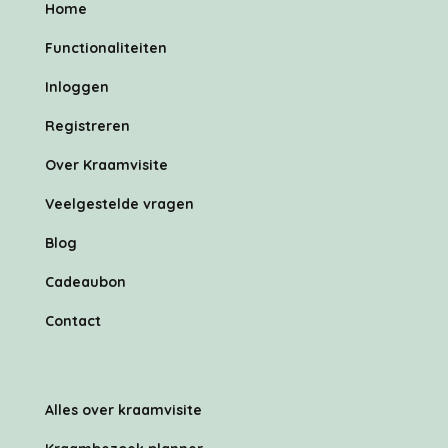
Home
Functionaliteiten
Inloggen
Registreren
Over Kraamvisite
Veelgestelde vragen
Blog
Cadeaubon
Contact
Alles over kraamvisite