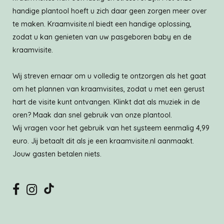
handige plantool hoeft u zich daar geen zorgen meer over
te maken. Kraamvisite.nl biedt een handige oplossing,
zodat u kan genieten van uw pasgeboren baby en de
kraamvisite.
Wij streven ernaar om u volledig te ontzorgen als het gaat
om het plannen van kraamvisites, zodat u met een gerust
hart de visite kunt ontvangen. Klinkt dat als muziek in de
oren? Maak dan snel gebruik van onze plantool.
Wij vragen voor het gebruik van het systeem eenmalig 4,99
euro. Jij betaalt dit als je een kraamvisite.nl aanmaakt.
Jouw gasten betalen niets.