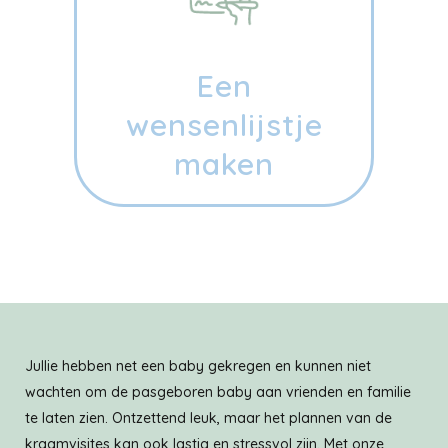
Een
wensenlijstje
maken
Jullie hebben net een baby gekregen en kunnen niet
wachten om de pasgeboren baby aan vrienden en familie
te laten zien. Ontzettend leuk, maar het plannen van de
kraamvisites kan ook lastig en stressvol zijn. Met onze