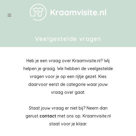
Veelgestelde vragen
Heb je een vraag over Kraamvisite.nl? Wij
helpen je graag. We hebben de veelgestelde
vragen voor je op een rijtje gezet. Kies
daarvoor eerst de categorie waar jouw
vraag over gaat.
Staat jouw vraag er niet bij? Neem dan
gerust
contact
met ons op. Kraamvisite.nl
staat voor je klaar.