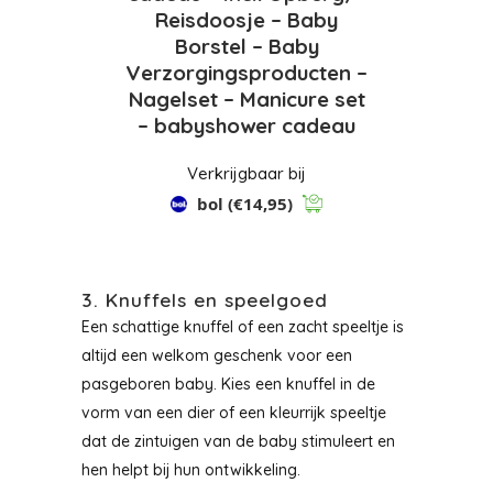
Reisdoosje – Baby
Borstel – Baby
Verzorgingsproducten –
Nagelset – Manicure set
– babyshower cadeau
Verkrijgbaar bij
bol
(€14,95)
3. Knuffels en speelgoed
Een schattige knuffel of een zacht speeltje is
altijd een welkom geschenk voor een
pasgeboren baby. Kies een knuffel in de
vorm van een dier of een kleurrijk speeltje
dat de zintuigen van de baby stimuleert en
hen helpt bij hun ontwikkeling.