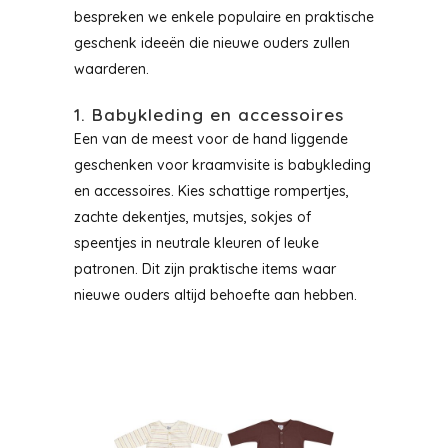
bespreken we enkele populaire en praktische
geschenk ideeën die nieuwe ouders zullen
waarderen.
1. Babykleding en accessoires
Een van de meest voor de hand liggende
geschenken voor kraamvisite is babykleding
en accessoires. Kies schattige rompertjes,
zachte dekentjes, mutsjes, sokjes of
speentjes in neutrale kleuren of leuke
patronen. Dit zijn praktische items waar
nieuwe ouders altijd behoefte aan hebben.