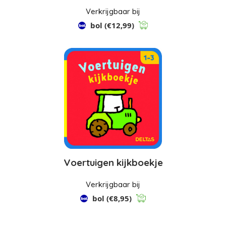
Verkrijgbaar bij
bol
(€12,99)
Voertuigen kijkboekje
Verkrijgbaar bij
bol
(€8,95)