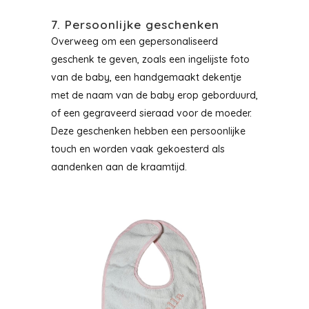
7. Persoonlijke geschenken
Overweeg om een gepersonaliseerd
geschenk te geven, zoals een ingelijste foto
van de baby, een handgemaakt dekentje
met de naam van de baby erop geborduurd,
of een gegraveerd sieraad voor de moeder.
Deze geschenken hebben een persoonlijke
touch en worden vaak gekoesterd als
aandenken aan de kraamtijd.