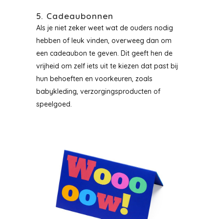
5. Cadeaubonnen
Als je niet zeker weet wat de ouders nodig
hebben of leuk vinden, overweeg dan om
een cadeaubon te geven. Dit geeft hen de
vrijheid om zelf iets uit te kiezen dat past bij
hun behoeften en voorkeuren, zoals
babykleding, verzorgingsproducten of
speelgoed.