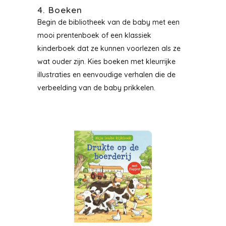
4. Boeken
Begin de bibliotheek van de baby met een
mooi prentenboek of een klassiek
kinderboek dat ze kunnen voorlezen als ze
wat ouder zijn. Kies boeken met kleurrijke
illustraties en eenvoudige verhalen die de
verbeelding van de baby prikkelen.