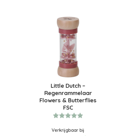
Little Dutch –
Regenrammelaar
Flowers & Butterflies
FSC
Verkrijgbaar bij