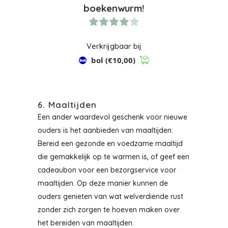
boekenwurm!
Verkrijgbaar bij
bol
(€10,00)
6. Maaltijden
Een ander waardevol geschenk voor nieuwe
ouders is het aanbieden van maaltijden.
Bereid een gezonde en voedzame maaltijd
die gemakkelijk op te warmen is, of geef een
cadeaubon voor een bezorgservice voor
maaltijden. Op deze manier kunnen de
ouders genieten van wat welverdiende rust
zonder zich zorgen te hoeven maken over
het bereiden van maaltijden.