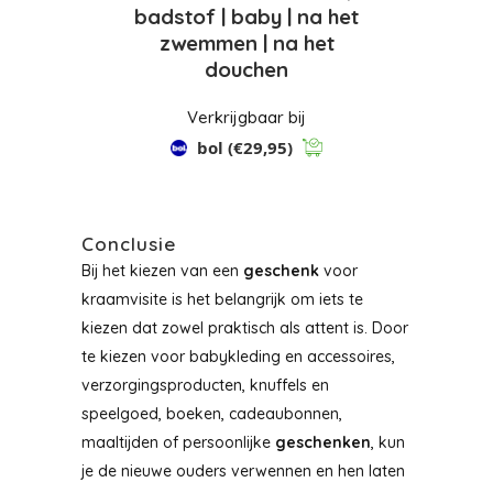
badstof | baby | na het
zwemmen | na het
douchen
Verkrijgbaar bij
bol
(€29,95)
Conclusie
Bij het kiezen van een
geschenk
voor
kraamvisite is het belangrijk om iets te
kiezen dat zowel praktisch als attent is. Door
te kiezen voor babykleding en accessoires,
verzorgingsproducten, knuffels en
speelgoed, boeken, cadeaubonnen,
maaltijden of persoonlijke
geschenken
, kun
je de nieuwe ouders verwennen en hen laten