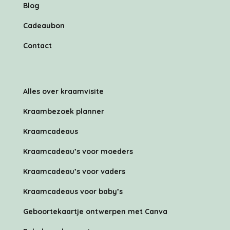
Blog
Cadeaubon
Contact
Alles over kraamvisite
Kraambezoek planner
Kraamcadeaus
Kraamcadeau’s voor moeders
Kraamcadeau’s voor vaders
Kraamcadeaus voor baby’s
Geboortekaartje ontwerpen met Canva