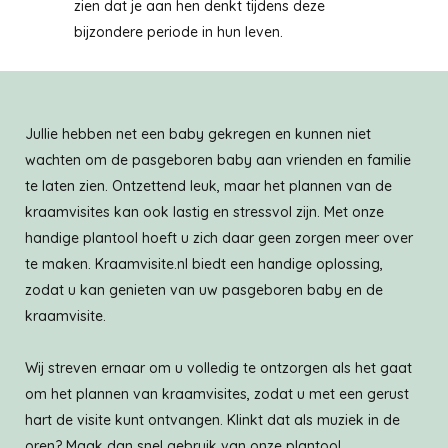
zien dat je aan hen denkt tijdens deze
bijzondere periode in hun leven.
Jullie hebben net een baby gekregen en kunnen niet
wachten om de pasgeboren baby aan vrienden en familie
te laten zien. Ontzettend leuk, maar het plannen van de
kraamvisites kan ook lastig en stressvol zijn. Met onze
handige plantool hoeft u zich daar geen zorgen meer over
te maken. Kraamvisite.nl biedt een handige oplossing,
zodat u kan genieten van uw pasgeboren baby en de
kraamvisite.
Wij streven ernaar om u volledig te ontzorgen als het gaat
om het plannen van kraamvisites, zodat u met een gerust
hart de visite kunt ontvangen. Klinkt dat als muziek in de
oren? Maak dan snel gebruik van onze plantool.