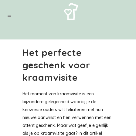
Het perfecte
geschenk voor
kraamvisite
Het moment van kraamvisite is een
bijzondere gelegenheid waarbij je de
kersverse ouders wilt feliciteren met hun
nieuwe aanwinst en hen verwennen met een
attent geschenk. Maar wat geef je eigenlijk
als je op kraamvisite gaat? In dit artikel