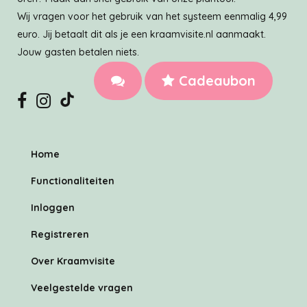
Wij vragen voor het gebruik van het systeem eenmalig 4,99
euro. Jij betaalt dit als je een kraamvisite.nl aanmaakt.
Jouw gasten betalen niets.
Cadeaubon
Home
Functionaliteiten
Inloggen
Registreren
Over Kraamvisite
Veelgestelde vragen