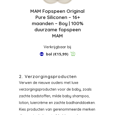
MAM Fopspeen Original
Pure Siliconen – 16+
maanden – Boy | 100%
duurzame fopspeen
MAM
Verkrijgbaar bij
bol
(€15,99)
2. Verzorgingsproducten
Verwen de nieuwe ouders met luxe
verzorgingsproducten voor de baby, zoals
zachte badstoffen, milde baby shampoo,
lotion, luiercrème en zachte badhanddoeken.
Kies producten van gerenommeerde merken