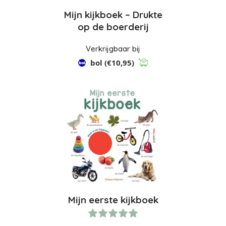
Mijn kijkboek – Drukte
op de boerderij
Verkrijgbaar bij
bol
(€10,95)
Mijn eerste kijkboek