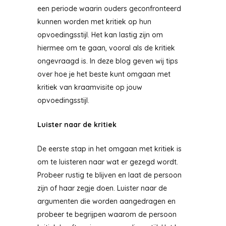
een periode waarin ouders geconfronteerd
kunnen worden met kritiek op hun
opvoedingsstijl. Het kan lastig zijn om
hiermee om te gaan, vooral als de kritiek
ongevraagd is. In deze blog geven wij tips
over hoe je het beste kunt omgaan met
kritiek van kraamvisite op jouw
opvoedingsstijl.
Luister naar de kritiek
De eerste stap in het omgaan met kritiek is
om te luisteren naar wat er gezegd wordt.
Probeer rustig te blijven en laat de persoon
zijn of haar zegje doen. Luister naar de
argumenten die worden aangedragen en
probeer te begrijpen waarom de persoon