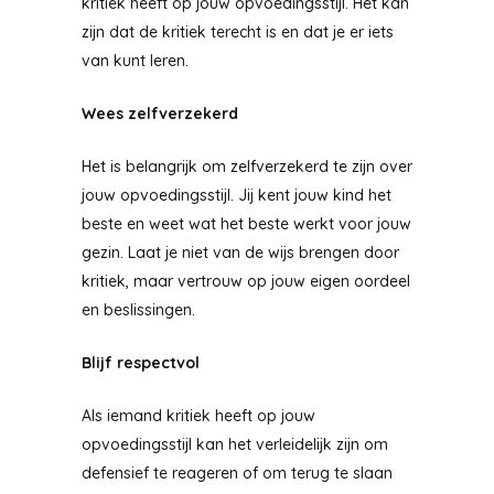
kritiek heeft op jouw opvoedingsstijl. Het kan
zijn dat de kritiek terecht is en dat je er iets
van kunt leren.
Wees zelfverzekerd
Het is belangrijk om zelfverzekerd te zijn over
jouw opvoedingsstijl. Jij kent jouw kind het
beste en weet wat het beste werkt voor jouw
gezin. Laat je niet van de wijs brengen door
kritiek, maar vertrouw op jouw eigen oordeel
en beslissingen.
Blijf respectvol
Als iemand kritiek heeft op jouw
opvoedingsstijl kan het verleidelijk zijn om
defensief te reageren of om terug te slaan