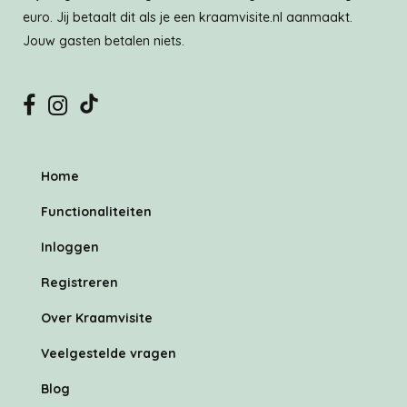
euro. Jij betaalt dit als je een kraamvisite.nl aanmaakt.
Jouw gasten betalen niets.
Home
Functionaliteiten
Inloggen
Registreren
Over Kraamvisite
Veelgestelde vragen
Blog