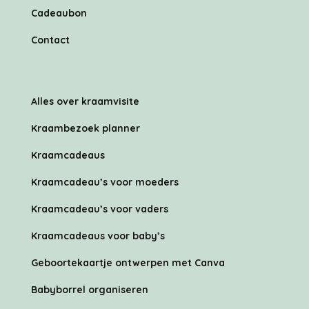
Cadeaubon
Contact
Alles over kraamvisite
Kraambezoek planner
Kraamcadeaus
Kraamcadeau’s voor moeders
Kraamcadeau’s voor vaders
Kraamcadeaus voor baby’s
Geboortekaartje ontwerpen met Canva
Babyborrel organiseren