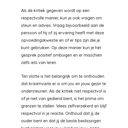
Als de kritiek gegeven wordt op een
respectvolle manier, kun je ook vragen om
steun en advies. Vraag bijvoorbeeld aan de
persoon of hij of zij ervaring heeft met deze
opvoedingskwestie en of er tips zijn die je
kunt gebruiken. Op deze manier kun je het
gesprek positief ombuigen en er misschien
zelfs iets van leren.
Ten slotte is het belangrijk om te onthouden
dat kraamvisite er is om jou en jouw gezin te
ondersteunen. Als de kritiek niet respectvol is
of je niet van gediend bent, is het prima om
grenzen te stellen. Wees zelfverzekerd en blijf
respectvol in je reactie. Onthoud dat jij de
ouder bent en dat jij de beste beslissingen