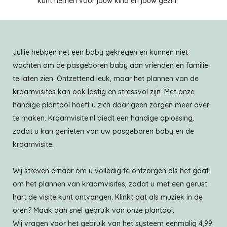
kunt nemen voor jouw kind en jouw gezin.
Jullie hebben net een baby gekregen en kunnen niet
wachten om de pasgeboren baby aan vrienden en familie
te laten zien. Ontzettend leuk, maar het plannen van de
kraamvisites kan ook lastig en stressvol zijn. Met onze
handige plantool hoeft u zich daar geen zorgen meer over
te maken. Kraamvisite.nl biedt een handige oplossing,
zodat u kan genieten van uw pasgeboren baby en de
kraamvisite.
Wij streven ernaar om u volledig te ontzorgen als het gaat
om het plannen van kraamvisites, zodat u met een gerust
hart de visite kunt ontvangen. Klinkt dat als muziek in de
oren? Maak dan snel gebruik van onze plantool.
Wij vragen voor het gebruik van het systeem eenmalig 4,99