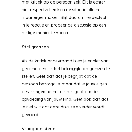
met kritiek op de persoon zelf. Dit is echter
niet respectvol en kan de situatie alleen
maar erger maken. Blijf daarom respectvol
in je reactie en probeer de discussie op een
rustige manier te voeren.
Stel grenzen
Als de kritiek ongevraagd is en je er niet van
gediend bent, is het belangrijk om grenzen te
stellen. Geef aan dat je begrijpt dat de
persoon bezorgd is, maar dat je jouw eigen
beslissingen neemt als het gaat om de
opvoeding van jouw kind. Geef ook aan dat
je niet wilt dat deze discussie verder wordt
gevoerd.
Vraag om steun