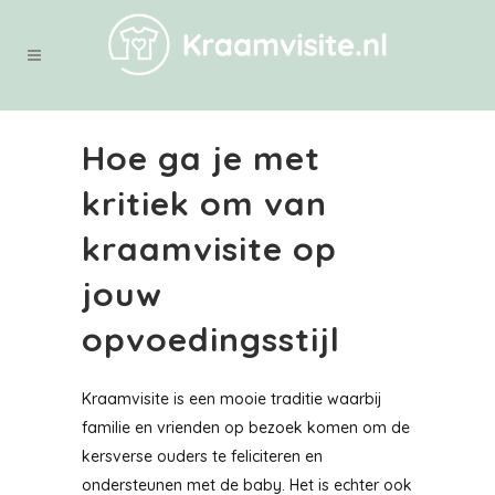
Hoe ga je met
kritiek om van
kraamvisite op
jouw
opvoedingsstijl
Kraamvisite is een mooie traditie waarbij
familie en vrienden op bezoek komen om de
kersverse ouders te feliciteren en
ondersteunen met de baby. Het is echter ook