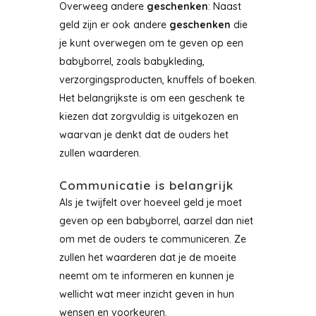
Overweeg andere
geschenken
: Naast
geld zijn er ook andere
geschenken
die
je kunt overwegen om te geven op een
babyborrel, zoals babykleding,
verzorgingsproducten, knuffels of boeken.
Het belangrijkste is om een geschenk te
kiezen dat zorgvuldig is uitgekozen en
waarvan je denkt dat de ouders het
zullen waarderen.
Communicatie is belangrijk
Als je twijfelt over hoeveel geld je moet
geven op een babyborrel, aarzel dan niet
om met de ouders te communiceren. Ze
zullen het waarderen dat je de moeite
neemt om te informeren en kunnen je
wellicht wat meer inzicht geven in hun
wensen en voorkeuren.