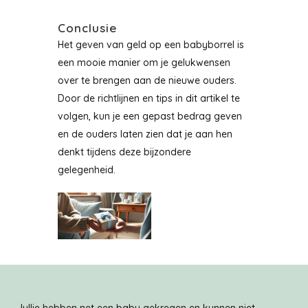
Conclusie
Het geven van geld op een babyborrel is
een mooie manier om je gelukwensen
over te brengen aan de nieuwe ouders.
Door de richtlijnen en tips in dit artikel te
volgen, kun je een gepast bedrag geven
en de ouders laten zien dat je aan hen
denkt tijdens deze bijzondere
gelegenheid.
Jullie hebben net een baby gekregen en kunnen niet