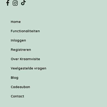
Home
Functionaliteiten
Inloggen
Registreren
Over Kraamvisite
Veelgestelde vragen
Blog
Cadeaubon
Contact