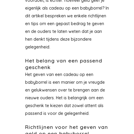
voordoet, is echter: hoeveel geld geef je
eigenlijk als cadeau op een babyborrel? In
dit artikel bespreken we enkele richtlijnen
en tips om een gepast bedrag te geven
en de ouders te laten weten dat je aan
hen denkt tijdens deze bijzondere
gelegenheid.
Het belang van een passend
geschenk
Het geven van een cadeau op een
babyborrel is een manier om je vreugde
en gelukwensen over te brengen aan de
nieuwe ouders. Het is belangrijk om een
geschenk te kiezen dat zowel attent als
passend is voor de gelegenheid.
Richtlijnen voor het geven van
geld op een babyborrel