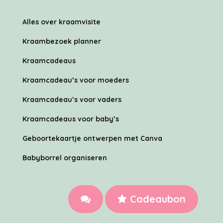
Alles over kraamvisite
Kraambezoek planner
Kraamcadeaus
Kraamcadeau’s voor moeders
Kraamcadeau’s voor vaders
Kraamcadeaus voor baby’s
Geboortekaartje ontwerpen met Canva
Babyborrel organiseren
Cadeaubon