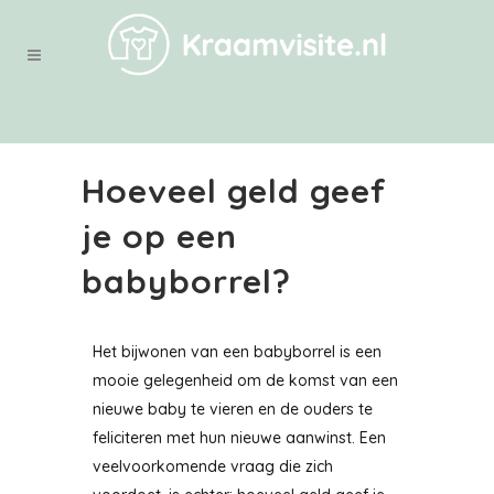
Hoeveel geld geef
je op een
babyborrel?
Het bijwonen van een babyborrel is een
mooie gelegenheid om de komst van een
nieuwe baby te vieren en de ouders te
feliciteren met hun nieuwe aanwinst. Een
veelvoorkomende vraag die zich