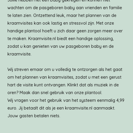
wachten om de pasgeboren baby aan vrienden en familie
te laten zien. Ontzettend leuk, maar het plannen van de
kraamvisites kan ook lastig en stressvol zijn. Met onze
handige plantool hoeft u zich daar geen zorgen meer over
te maken. Kraamvisite.nl biedt een handige oplossing,
zodat u kan genieten van uw pasgeboren baby en de
kraamvisite.
Wij streven ernaar om u volledig te ontzorgen als het gaat
om het plannen van kraamvisites, zodat u met een gerust
hart de visite kunt ontvangen. Klinkt dat als muziek in de
oren? Maak dan snel gebruik van onze plantool.
Wij vragen voor het gebruik van het systeem eenmalig 4,99
euro. Jij betaalt dit als je een kraamvisite.nl aanmaakt.
Jouw gasten betalen niets.