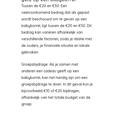
Tussen de €20 en €50: Een
veelvoorkomend bedrag dat als gepast
wordt beschouwd om te geven op een
babyborrel, ligt tussen de €20 en €50. Dit
bedrag kan variëren afhankelijk van
verschillende factoren, zoals je relatie met
de ouders, je financiële situatie en lokale
gebruiken.
Groepsbijdrage: Als je samen met
anderen een cadeau geeft op een
babyborrel, kan het handig zijn om een
groepsbijdrage te doen. In dit geval kun je
bijvoorbeeld €10 of €20 bijdragen,
afhankelijk van het totale budget van de
groep.