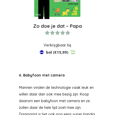
Zo doe je dat – Papa
Verkrijgbaar bij
bol
(€15,99)
6. Babyfoon met camera
Mannen vinden de technologie vaak leuk en
willen daar dan ook mee bezig zijn. Koop
daarom een babyfoon met camera en ze
zullen daar de hele tijd zoet mee zijn.
Daarnaast is het ook nog eens super handig,