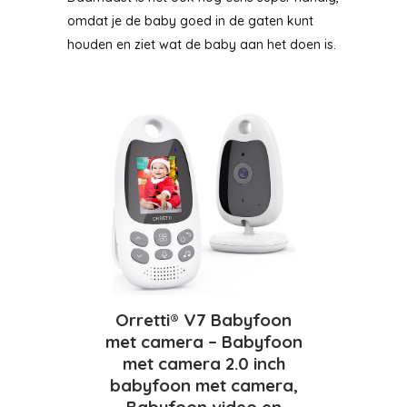
omdat je de baby goed in de gaten kunt
houden en ziet wat de baby aan het doen is.
Orretti® V7 Babyfoon
met camera – Babyfoon
met camera 2.0 inch
babyfoon met camera,
Babyfoon video en