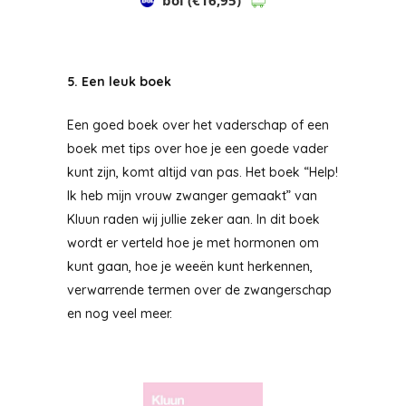
5. Een leuk boek
Een goed boek over het vaderschap of een
boek met tips over hoe je een goede vader
kunt zijn, komt altijd van pas. Het boek “Help!
Ik heb mijn vrouw zwanger gemaakt” van
Kluun raden wij jullie zeker aan. In dit boek
wordt er verteld hoe je met hormonen om
kunt gaan, hoe je weeën kunt herkennen,
verwarrende termen over de zwangerschap
en nog veel meer.