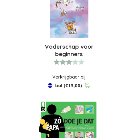
Vaderschap voor
beginners
Verkrijgbaar bij
bol
(€13,00)