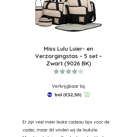
Miss Lulu Luier- en
Verzorgingstas – 5 set –
Zwart (9026 BK)
Verkrijgbaar bij
bol
(€32,50)
Er zijn veel meer leuke cadeau tips voor de
vader, maar dit vinden wij de leukste.