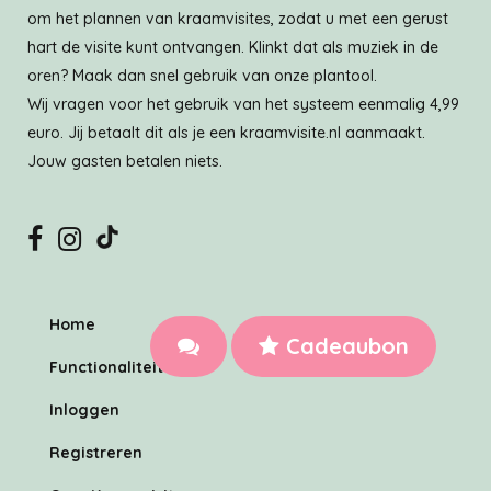
om het plannen van kraamvisites, zodat u met een gerust
hart de visite kunt ontvangen. Klinkt dat als muziek in de
oren? Maak dan snel gebruik van onze plantool.
Wij vragen voor het gebruik van het systeem eenmalig 4,99
euro. Jij betaalt dit als je een kraamvisite.nl aanmaakt.
Jouw gasten betalen niets.
Home
Cadeaubon
Functionaliteiten
Inloggen
Registreren