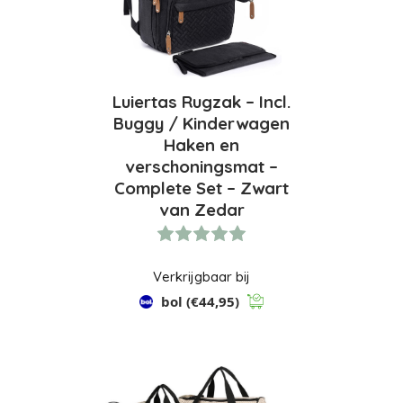
Luiertas Rugzak – Incl.
Buggy / Kinderwagen
Haken en
verschoningsmat –
Complete Set – Zwart
van Zedar
Verkrijgbaar bij
bol
(€44,95)