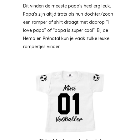
Dit vinden de meeste papa’s heel erg leuk.
Papa’s zijn altijd trots als hun dochter/zoon
een romper of shirt draagt met daarop “i
love papa” of “papa is super cool”. Bij de
Hema en Prénatal kun je vaak zulke leuke
rompertjes vinden.