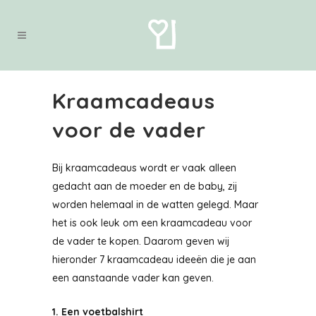
Kraamcadeaus
voor de vader
Bij kraamcadeaus wordt er vaak alleen
gedacht aan de moeder en de baby, zij
worden helemaal in de watten gelegd. Maar
het is ook leuk om een kraamcadeau voor
de vader te kopen. Daarom geven wij
hieronder 7 kraamcadeau ideeën die je aan
een aanstaande vader kan geven.
1.
Een voetbalshirt