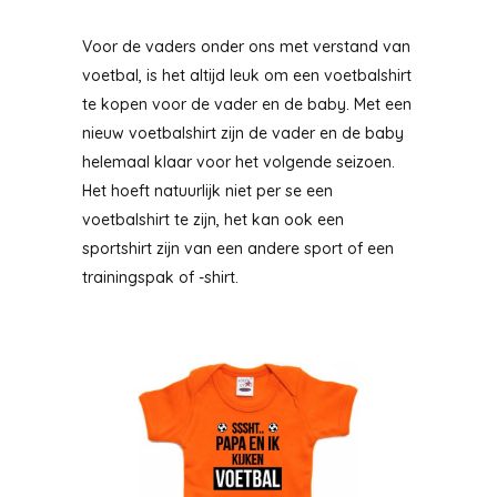
Voor de vaders onder ons met verstand van
voetbal, is het altijd leuk om een voetbalshirt
te kopen voor de vader en de baby. Met een
nieuw voetbalshirt zijn de vader en de baby
helemaal klaar voor het volgende seizoen.
Het hoeft natuurlijk niet per se een
voetbalshirt te zijn, het kan ook een
sportshirt zijn van een andere sport of een
trainingspak of -shirt.