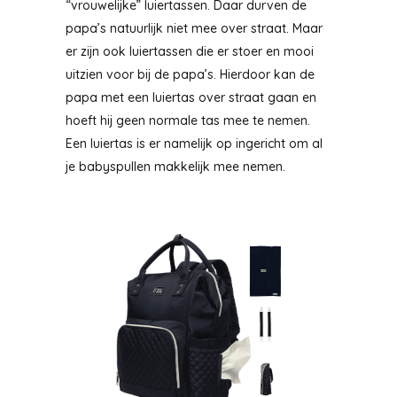
“vrouwelijke” luiertassen. Daar durven de
papa’s natuurlijk niet mee over straat. Maar
er zijn ook luiertassen die er stoer en mooi
uitzien voor bij de papa’s. Hierdoor kan de
papa met een luiertas over straat gaan en
hoeft hij geen normale tas mee te nemen.
Een luiertas is er namelijk op ingericht om al
je babyspullen makkelijk mee nemen.