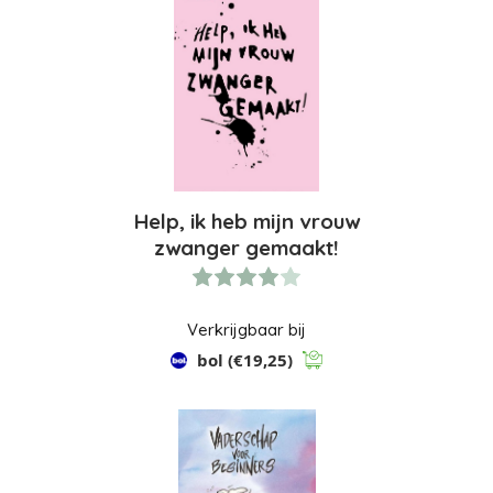
Help, ik heb mijn vrouw
zwanger gemaakt!
Verkrijgbaar bij
bol
(€19,25)