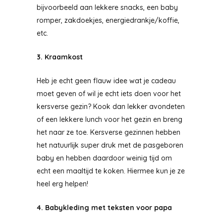
bijvoorbeeld aan lekkere snacks, een baby
romper, zakdoekjes, energiedrankje/koffie,
etc.
3. Kraamkost
Heb je echt geen flauw idee wat je cadeau
moet geven of wil je echt iets doen voor het
kersverse gezin? Kook dan lekker avondeten
of een lekkere lunch voor het gezin en breng
het naar ze toe. Kersverse gezinnen hebben
het natuurlijk super druk met de pasgeboren
baby en hebben daardoor weinig tijd om
echt een maaltijd te koken. Hiermee kun je ze
heel erg helpen!
4. Babykleding met teksten voor papa