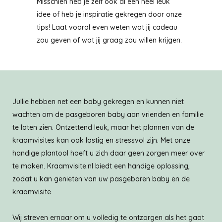
Misschien heb je zelf ook al een heel leuk
idee of heb je inspiratie gekregen door onze
tips! Laat vooral even weten wat jij cadeau
zou geven of wat jij graag zou willen krijgen.
Jullie hebben net een baby gekregen en kunnen niet
wachten om de pasgeboren baby aan vrienden en familie
te laten zien. Ontzettend leuk, maar het plannen van de
kraamvisites kan ook lastig en stressvol zijn. Met onze
handige plantool hoeft u zich daar geen zorgen meer over
te maken. Kraamvisite.nl biedt een handige oplossing,
zodat u kan genieten van uw pasgeboren baby en de
kraamvisite.
Wij streven ernaar om u volledig te ontzorgen als het gaat