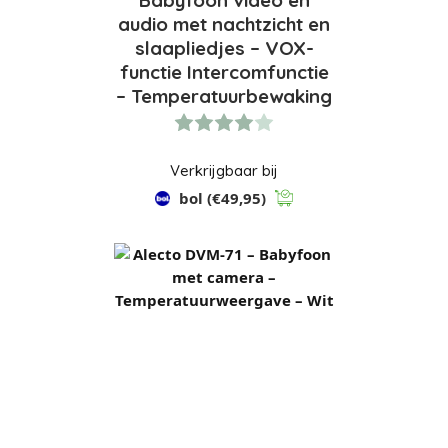
audio met nachtzicht en
slaapliedjes – VOX-
functie Intercomfunctie
– Temperatuurbewaking
Verkrijgbaar bij
bol
(€49,95)