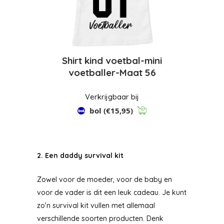
Shirt kind voetbal-mini
voetballer-Maat 56
Verkrijgbaar bij
bol
(€15,95)
2. Een daddy survival kit
Zowel voor de moeder, voor de baby en
voor de vader is dit een leuk cadeau. Je kunt
zo’n survival kit vullen met allemaal
verschillende soorten producten. Denk