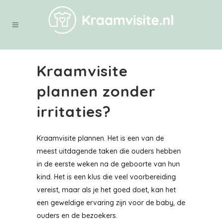
Kraamvisite
plannen zonder
irritaties?
Kraamvisite plannen. Het is een van de
meest uitdagende taken die ouders hebben
in de eerste weken na de geboorte van hun
kind. Het is een klus die veel voorbereiding
vereist, maar als je het goed doet, kan het
een geweldige ervaring zijn voor de baby, de
ouders en de bezoekers.