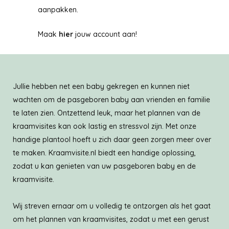
aanpakken.
Maak
hier
jouw account aan!
Jullie hebben net een baby gekregen en kunnen niet
wachten om de pasgeboren baby aan vrienden en familie
te laten zien. Ontzettend leuk, maar het plannen van de
kraamvisites kan ook lastig en stressvol zijn. Met onze
handige plantool hoeft u zich daar geen zorgen meer over
te maken. Kraamvisite.nl biedt een handige oplossing,
zodat u kan genieten van uw pasgeboren baby en de
kraamvisite.
Wij streven ernaar om u volledig te ontzorgen als het gaat
om het plannen van kraamvisites, zodat u met een gerust