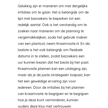
Gelukkig zijn er manieren om met dergelijke
irritaties om te gaan. Het is belangrijk om de
lijst met bezoekers te beperken tot een
redelijk aantal. Ook is het verstandig om te
zoeken naar manieren om de planning te
vergemakkelijken, zoals het gebruik maken
van een plantool, neem Kraamvisite.nl. En als
laatste is het ook belangrijk om flexibele
datums in te stellen, zodat bezoekers een
uur kunnen kiezen dat het beste bij hen past.
Kraamvisite plannen kan een uitdaging zijn,
maar als je de juiste strategieën toepast, kan
het een geweldige ervaring zijn voor
iedereen. Door de irritaties bij het plannen
van kraamvisite te begrijpen en te begrijpen
hoe je deze kunt verminderen, kunnen
ouders deze klus met vertrouwen