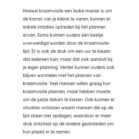
Hoewel kraamvisite een leuke manier is om
de komst van je kleine te vieren, kunnen er
enkele irritaties optreden bij het plannen
ervan. Soms kunnen ouders een beetje
overweldigd worden door de kraamvisite-
lijst. Er is ook de druk om een uur te kiezen
dat iedereen kan, maar dat ook aansluit bij
je eigen planning. Verder kunnen ouders ook
blijven worstelen met het plannen van
kraamvisite. Veel mensen willen graag hun
kraamvisite plannen, maar hebben moeite
om de juiste datum te kiezen. Ook kunnen er
situaties ontstaan waarin mensen die op de
lijst staan niet opdagen, waardoor er meer
druk ontstaat op de andere gezinsleden om
hun plaats in te nemen.