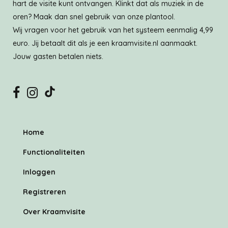
hart de visite kunt ontvangen. Klinkt dat als muziek in de
oren? Maak dan snel gebruik van onze plantool.
Wij vragen voor het gebruik van het systeem eenmalig 4,99
euro. Jij betaalt dit als je een kraamvisite.nl aanmaakt.
Jouw gasten betalen niets.
Home
Functionaliteiten
Inloggen
Registreren
Over Kraamvisite