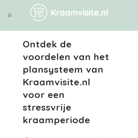
Ontdek de
voordelen van het
plansysteem van
Kraamvisite.nl
voor een
stressvrije
kraamperiode