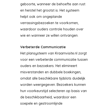
geboorte, wanneer de behoefte aan rust
en herstel het grootst is. Het systeem
helpt ook om ongeplande
verrassingsbezoeken te voorkomen,
waardoor ouders controle houden over
wie en wanneer ze willen ontvangen.
Verbeterde Communicatie
Het plansysteem van Kraamvisite.nl zorgt
voor een verbeterde communicatie tussen
ouders en bezoekers. Het elimineert
misverstanden en dubbele boekingen,
omdat alle beschikbare tijdslots duidelijk
worden weergegeven. Bezoekers kunnen
hun voorkeurstijd selecteren op basis van
de beschikbaarheid, waardoor een
soepele en gestroomlijnde