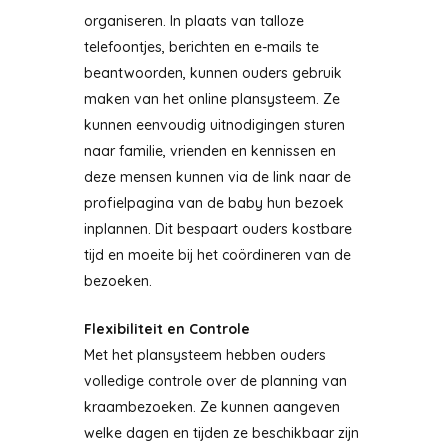
organiseren. In plaats van talloze
telefoontjes, berichten en e-mails te
beantwoorden, kunnen ouders gebruik
maken van het online plansysteem. Ze
kunnen eenvoudig uitnodigingen sturen
naar familie, vrienden en kennissen en
deze mensen kunnen via de link naar de
profielpagina van de baby hun bezoek
inplannen. Dit bespaart ouders kostbare
tijd en moeite bij het coördineren van de
bezoeken.
Flexibiliteit en Controle
Met het plansysteem hebben ouders
volledige controle over de planning van
kraambezoeken. Ze kunnen aangeven
welke dagen en tijden ze beschikbaar zijn