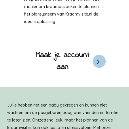
manier om kraambezoeken te plannen, is
het plansysteem van Kraamvisite.nl de
ideale oplossing.
Maak je account
aan
Jullie hebben net een baby gekregen en kunnen niet
wachten om de pasgeboren baby aan vrienden en familie
te laten zien. Ontzettend leuk, maar het plannen van de
kraamvisites kan ook lastig en stressvol zijn. Met onze