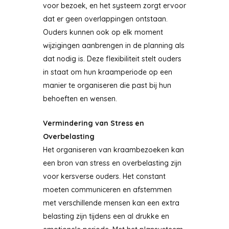
voor bezoek, en het systeem zorgt ervoor
dat er geen overlappingen ontstaan.
Ouders kunnen ook op elk moment
wijzigingen aanbrengen in de planning als
dat nodig is. Deze flexibiliteit stelt ouders
in staat om hun kraamperiode op een
manier te organiseren die past bij hun
behoeften en wensen.
Vermindering van Stress en
Overbelasting
Het organiseren van kraambezoeken kan
een bron van stress en overbelasting zijn
voor kersverse ouders. Het constant
moeten communiceren en afstemmen
met verschillende mensen kan een extra
belasting zijn tijdens een al drukke en