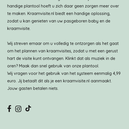
handige plantool hoeft u zich daar geen zorgen meer over
te maken. Kraamvisite.nl biedt een handige oplossing,
zodat u kan genieten van uw pasgeboren baby en de
kraamvisite.
Wij streven ernaar om u volledig te ontzorgen als het gaat
om het plannen van kraamvisites, zodat u met een gerust
hart de visite kunt ontvangen. Klinkt dat als muziek in de
oren? Maak dan snel gebruik van onze plantool.
Wij vragen voor het gebruik van het systeem eenmalig 4,99
euro. Jij betaalt dit als je een kraamvisite.nl aanmaakt.
Jouw gasten betalen niets.