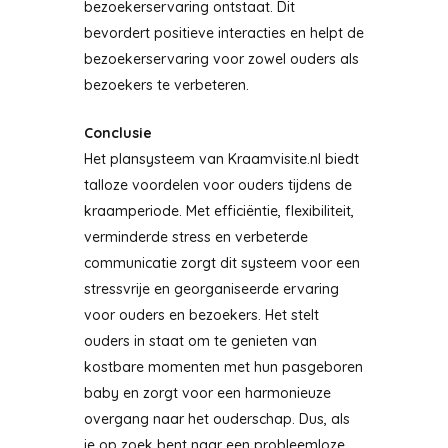
bezoekerservaring ontstaat. Dit
bevordert positieve interacties en helpt de
bezoekerservaring voor zowel ouders als
bezoekers te verbeteren.
Conclusie
Het plansysteem van Kraamvisite.nl biedt
talloze voordelen voor ouders tijdens de
kraamperiode. Met efficiëntie, flexibiliteit,
verminderde stress en verbeterde
communicatie zorgt dit systeem voor een
stressvrije en georganiseerde ervaring
voor ouders en bezoekers. Het stelt
ouders in staat om te genieten van
kostbare momenten met hun pasgeboren
baby en zorgt voor een harmonieuze
overgang naar het ouderschap. Dus, als
je op zoek bent naar een probleemloze