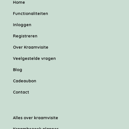
Home
Functionaliteiten
Inloggen
Registreren
Over Kraamvisite
Veelgestelde vragen
Blog
Cadeaubon
Contact
Alles over kraamvisite