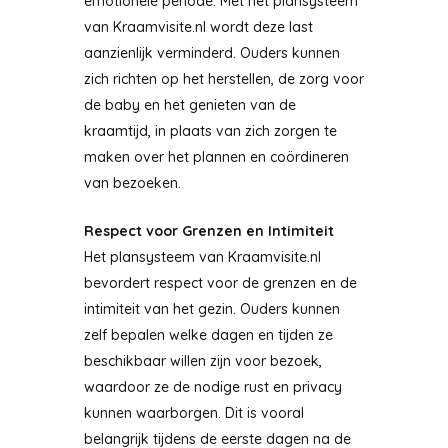
emotionele periode. Met het plansysteem
van Kraamvisite.nl wordt deze last
aanzienlijk verminderd. Ouders kunnen
zich richten op het herstellen, de zorg voor
de baby en het genieten van de
kraamtijd, in plaats van zich zorgen te
maken over het plannen en coördineren
van bezoeken.
Respect voor Grenzen en Intimiteit
Het plansysteem van Kraamvisite.nl
bevordert respect voor de grenzen en de
intimiteit van het gezin. Ouders kunnen
zelf bepalen welke dagen en tijden ze
beschikbaar willen zijn voor bezoek,
waardoor ze de nodige rust en privacy
kunnen waarborgen. Dit is vooral
belangrijk tijdens de eerste dagen na de