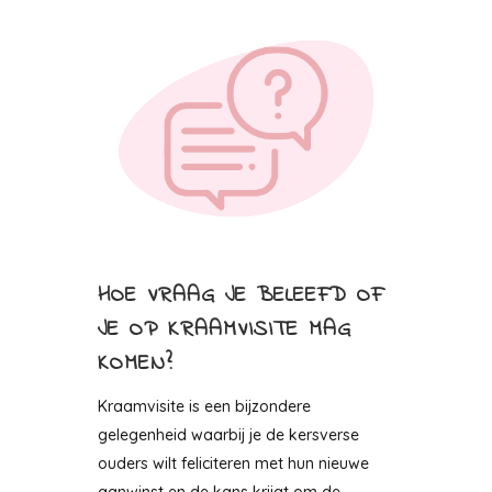
HOE VRAAG JE BELEEFD OF
JE OP KRAAMVISITE MAG
KOMEN?
Kraamvisite is een bijzondere
gelegenheid waarbij je de kersverse
ouders wilt feliciteren met hun nieuwe