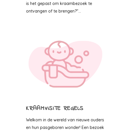
is het gepast om kraambezoek te
ontvangen of te brengen?"...
KRAAMVISITE REGELS
Welkom in de wereld van nieuwe ouders
en hun pasgeboren wonder! Een bezoek