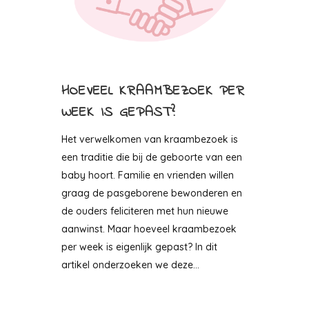
HOEVEEL KRAAMBEZOEK PER
WEEK IS GEPAST?
Het verwelkomen van kraambezoek is
een traditie die bij de geboorte van een
baby hoort. Familie en vrienden willen
graag de pasgeborene bewonderen en
de ouders feliciteren met hun nieuwe
aanwinst. Maar hoeveel kraambezoek
per week is eigenlijk gepast? In dit
artikel onderzoeken we deze...