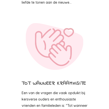
liefde te tonen aan de nieuwe...
TOT WANNEER KRAAMVISITE
Een van de vragen die vaak opduikt bij
kersverse ouders en enthousiaste
vrienden en familieleden is: "Tot wanneer