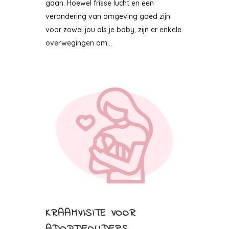
gaan. Hoewel frisse lucht en een
verandering van omgeving goed zijn
voor zowel jou als je baby, zijn er enkele
overwegingen om...
KRAAMVISITE VOOR