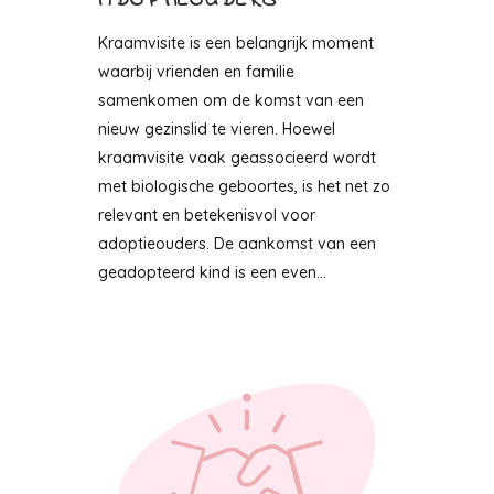
ADOPTIEOUDERS
Kraamvisite is een belangrijk moment
waarbij vrienden en familie
samenkomen om de komst van een
nieuw gezinslid te vieren. Hoewel
kraamvisite vaak geassocieerd wordt
met biologische geboortes, is het net zo
relevant en betekenisvol voor
adoptieouders. De aankomst van een
geadopteerd kind is een even...