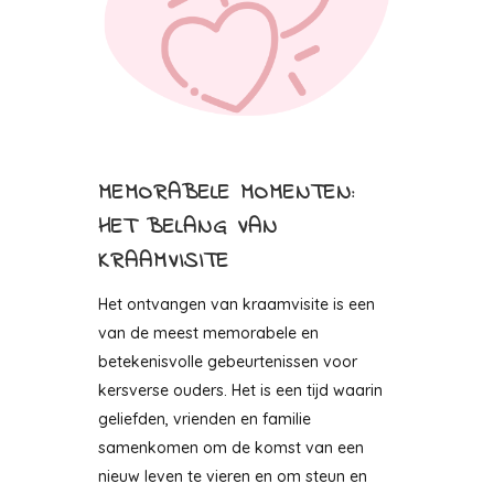
MEMORABELE MOMENTEN:
HET BELANG VAN
KRAAMVISITE
Het ontvangen van kraamvisite is een
van de meest memorabele en
betekenisvolle gebeurtenissen voor
kersverse ouders. Het is een tijd waarin
geliefden, vrienden en familie
samenkomen om de komst van een
nieuw leven te vieren en om steun en