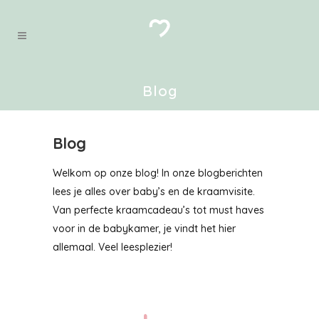
Blog
Blog
Welkom op onze blog! In onze blogberichten
lees je alles over baby’s en de kraamvisite.
Van perfecte kraamcadeau’s tot must haves
voor in de babykamer, je vindt het hier
allemaal. Veel leesplezier!