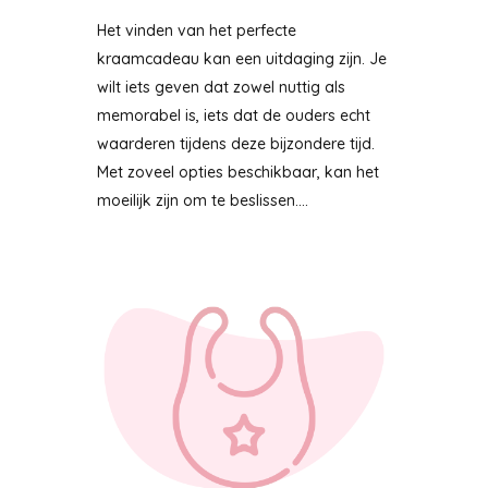
Het vinden van het perfecte
kraamcadeau kan een uitdaging zijn. Je
wilt iets geven dat zowel nuttig als
memorabel is, iets dat de ouders echt
waarderen tijdens deze bijzondere tijd.
Met zoveel opties beschikbaar, kan het
moeilijk zijn om te beslissen....