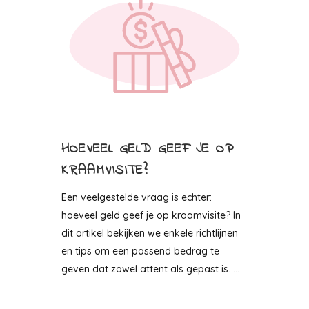
HOEVEEL GELD GEEF JE OP
KRAAMVISITE?
Een veelgestelde vraag is echter:
hoeveel geld geef je op kraamvisite? In
dit artikel bekijken we enkele richtlijnen
en tips om een passend bedrag te
geven dat zowel attent als gepast is. ...