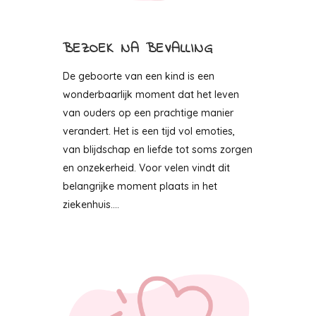
BEZOEK NA BEVALLING
De geboorte van een kind is een
wonderbaarlijk moment dat het leven
van ouders op een prachtige manier
verandert. Het is een tijd vol emoties,
van blijdschap en liefde tot soms zorgen
en onzekerheid. Voor velen vindt dit
belangrijke moment plaats in het
ziekenhuis....