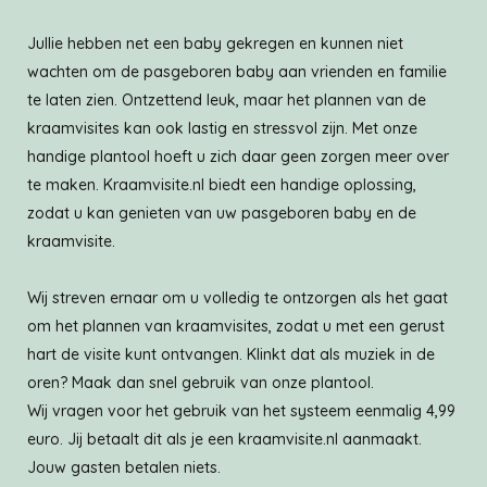
Jullie hebben net een baby gekregen en kunnen niet
wachten om de pasgeboren baby aan vrienden en familie
te laten zien. Ontzettend leuk, maar het plannen van de
kraamvisites kan ook lastig en stressvol zijn. Met onze
handige plantool hoeft u zich daar geen zorgen meer over
te maken. Kraamvisite.nl biedt een handige oplossing,
zodat u kan genieten van uw pasgeboren baby en de
kraamvisite.
Wij streven ernaar om u volledig te ontzorgen als het gaat
om het plannen van kraamvisites, zodat u met een gerust
hart de visite kunt ontvangen. Klinkt dat als muziek in de
oren? Maak dan snel gebruik van onze plantool.
Wij vragen voor het gebruik van het systeem eenmalig 4,99
euro. Jij betaalt dit als je een kraamvisite.nl aanmaakt.
Jouw gasten betalen niets.