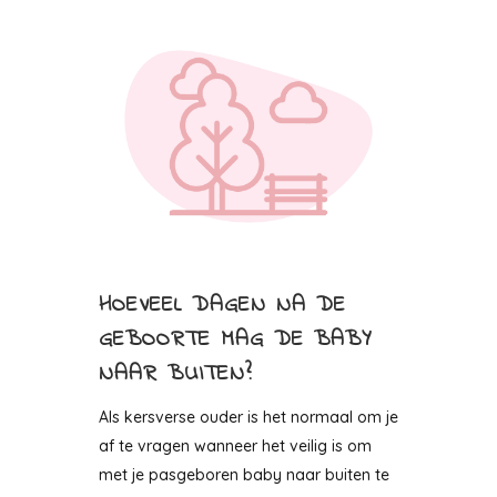
HOEVEEL DAGEN NA DE
GEBOORTE MAG DE BABY
NAAR BUITEN?
Als kersverse ouder is het normaal om je
af te vragen wanneer het veilig is om
met je pasgeboren baby naar buiten te