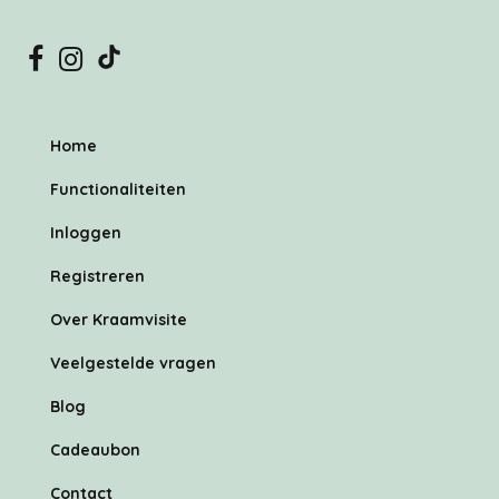
Home
Functionaliteiten
Inloggen
Registreren
Over Kraamvisite
Veelgestelde vragen
Blog
Cadeaubon
Contact