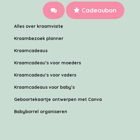
Cadeaubon
Alles over kraamvisite
Kraambezoek planner
Kraamcadeaus
Kraamcadeau’s voor moeders
Kraamcadeau’s voor vaders
Kraamcadeaus voor baby’s
Geboortekaartje ontwerpen met Canva
Babyborrel organiseren