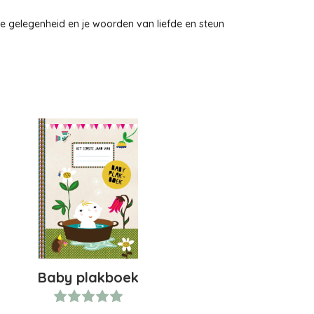
lle gelegenheid en je woorden van liefde en steun
Baby plakboek